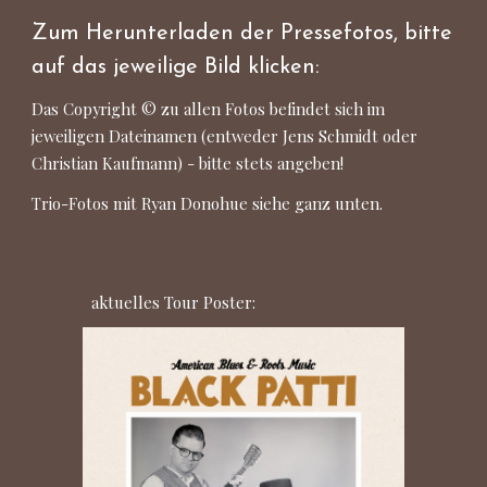
Zum Herunterladen der Pressefotos, bitte
auf das jeweilige Bild klicken:
Das Copyright
©
zu
allen Fotos befindet sich im
jeweiligen Dateinamen (entweder Jens Schmidt oder
Christian Kaufmann) - bitte stets angeben!
Trio-Fotos mit Ryan Donohue siehe ganz unten.
aktuelles Tour Poster: