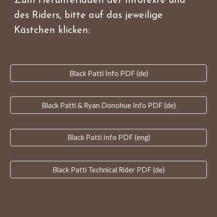
Zum Herunterladen der Infotexte und
des Riders, bitte auf das jeweilige
Kästchen klicken:
Black Patti Info PDF (de)
Black Patti & Ryan Donohue Info PDF (de)
Black Patti Info PDF (eng)
Black Patti Technical Rider PDF (de)