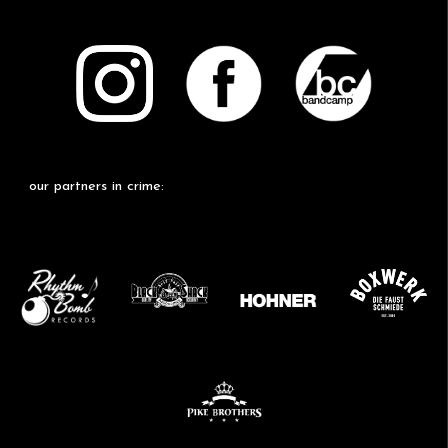
our partners in crime: